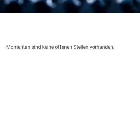
Momentan sind keine offenen Stellen vorhanden.