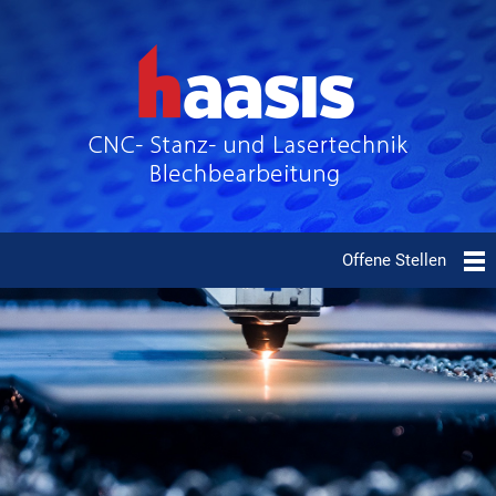
Offene Stellen