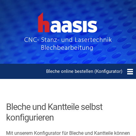
Bleche online bestellen (Konfigurator)
Bleche und Kantteile selbst
konfigurieren
Mit unserem Konfigurator für Bleche und Kantteile können