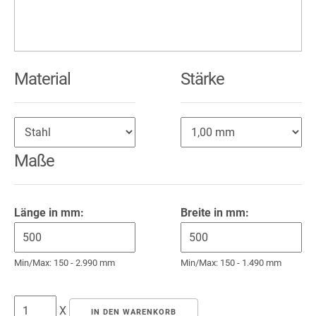
Material
Stärke
Maße
Länge in mm:
Breite in mm:
Min/Max: 150 - 2.990 mm
Min/Max: 150 - 1.490 mm
X