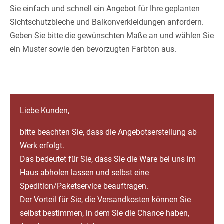
Sie einfach und schnell ein Angebot für Ihre geplanten
Sichtschutzbleche und Balkonverkleidungen anfordern.
Geben Sie bitte die gewünschten Maße an und wählen Sie
ein Muster sowie den bevorzugten Farbton aus.
Liebe Kunden,
bitte beachten Sie, dass die Angebotserstellung ab
Werk erfolgt.
Das bedeutet für Sie, dass Sie die Ware bei uns im
Haus abholen lassen und selbst eine
Spedition/Paketservice beauftragen.
Der Vorteil für Sie, die Versandkosten können Sie
selbst bestimmen, in dem Sie die Chance haben,