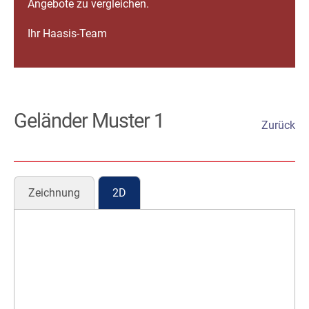
Angebote zu vergleichen.
Ihr Haasis-Team
Geländer Muster 1
Zurück
Zeichnung
2D